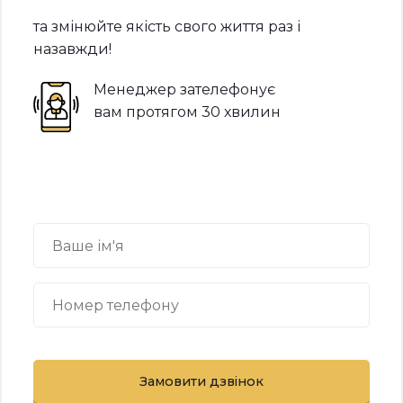
та змінюйте якість свого життя раз і
назавжди!
Менеджер зателефонує
вам протягом 30 хвилин