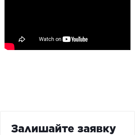
Залишайте заявку