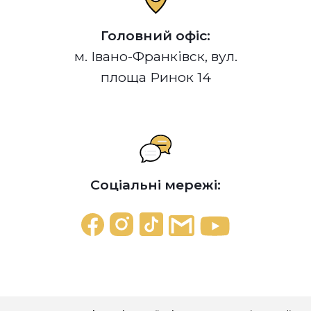
Головний офіс:
м. Івано-Франківск, вул.
площа Ринок 14
Соціальні мережі: