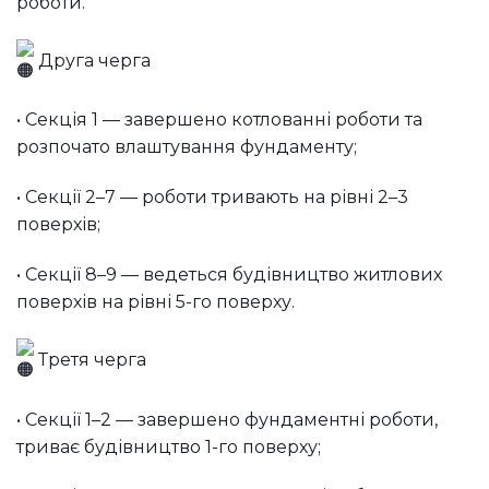
роботи.
Друга черга
• Секція 1 — завершено котлованні роботи та
розпочато влаштування фундаменту;
• Секції 2–7 — роботи тривають на рівні 2–3
поверхів;
• Секції 8–9 — ведеться будівництво житлових
поверхів на рівні 5-го поверху.
Третя черга
• Секції 1–2 — завершено фундаментні роботи,
триває будівництво 1-го поверху;