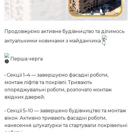
Продовжуємо активне будівництво та ділимось
актуальними новинами з майданчика
Перша черга
• Секції 1–4 — завершуємо фасадні роботи,
монтаж ліфтів та покрівлі. Тривають
опоряджувальні роботи, розпочато монтаж
вхідних дверей;
• Секції 5–10 — завершено будівництво та монтаж
вікон. Активно тривають фасадні роботи,
нанесення штукатурки та стартували покрівельні