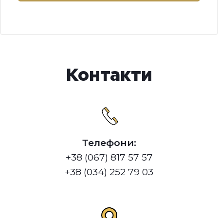
Контакти
Телефони:
+38 (067) 817 57 57
+38 (034) 252 79 03