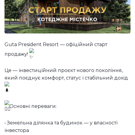
Guta President Resort — офіційний старт
продажу!
Це — інвестиційний проєкт нового покоління,
який поєднує комфорт, статус і стабільний дохід
Основні переваги:
• Земельна ділянка та будинок — у власності
інвестора