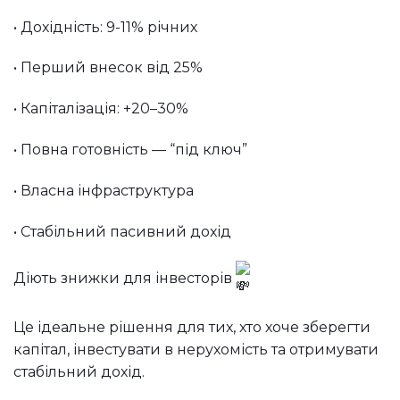
• Дохідність: 9-11% річних
• Перший внесок від 25%
• Капіталізація: +20–30%
• Повна готовність — “під ключ”
• Власна інфраструктура
• Стабільний пасивний дохід
Діють знижки для інвесторів
Це ідеальне рішення для тих, хто хоче зберегти
капітал, інвестувати в нерухомість та отримувати
стабільний дохід.