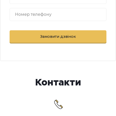
Контакти