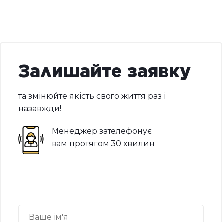
Залишайте заявку
та змінюйте якість свого життя раз і
назавжди!
Менеджер зателефонує
вам протягом 30 хвилин