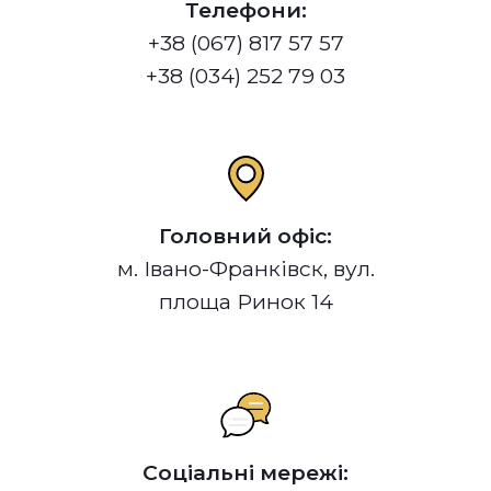
Телефони:
+38 (067) 817 57 57
+38 (034) 252 79 03
Головний офіс:
м. Івано-Франківск, вул.
площа Ринок 14
Соціальні мережі: