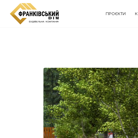
Пропустити
ПРОЄКТИ
К