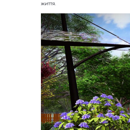
життя.