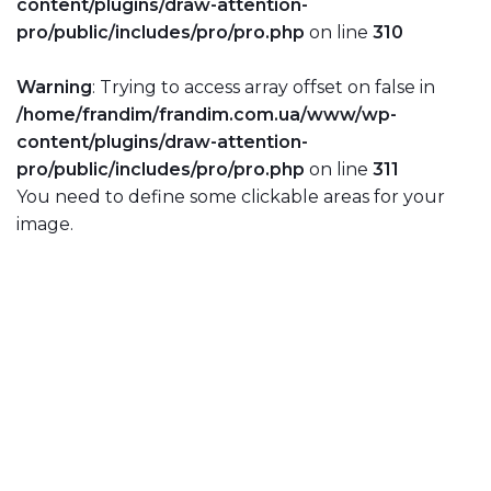
content/plugins/draw-attention-
pro/public/includes/pro/pro.php
on line
310
Warning
: Trying to access array offset on false in
/home/frandim/frandim.com.ua/www/wp-
content/plugins/draw-attention-
pro/public/includes/pro/pro.php
on line
311
You need to define some clickable areas for your
image.