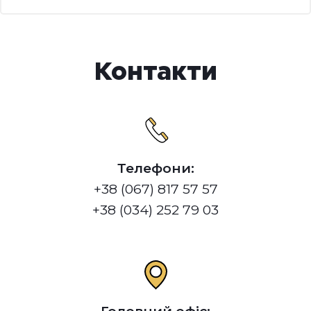
Контакти
Телефони:
+38 (067) 817 57 57
+38 (034) 252 79 03
Головний офіс: