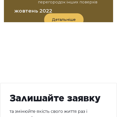
перегородок інших поверхів
жовтень 2022
Детальніше
Залишайте заявку
та змінюйте якість свого життя раз і