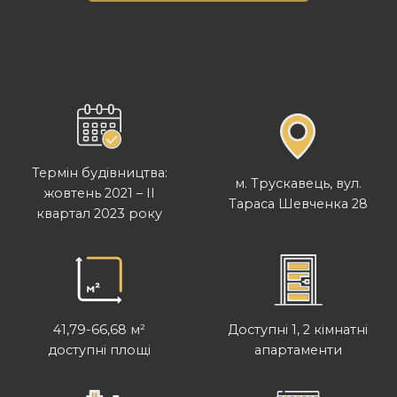
Термін будівництва:
м. Трускавець, вул.
жовтень 2021 – II
Тараса Шевченка 28
квартал 2023 року
Доступні 1, 2 кімнатні
41,79-66,68 м²
апартаменти
доступні площі