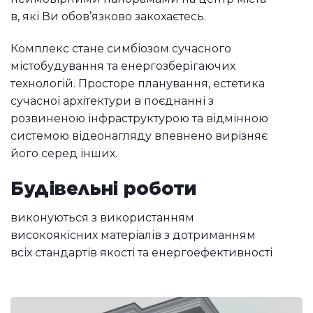
в, які Ви обов’язково закохаєтесь.
Комплекс стане симбіозом сучасного
містобудування та енергозберігаючих
технологій. Просторе планування, естетика
сучасної архітектури в поєднанні з
розвиненою інфраструктурою та відмінною
системою відеонагляду впевнено вирізняє
його серед інших.
Будівельні роботи
виконуються з використанням
високоякісних матеріалів з дотриманням
всіх стандартів якості та енергоефективності