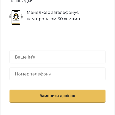
назавжди!
Менеджер зателефонує
вам протягом 30 хвилин