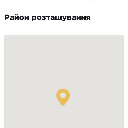
Район розташування