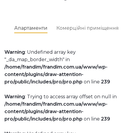
Апартаменти
Комерційні приміщення
Warning
: Undefined array key
"_da_map_border_width" in
/home/frandim/frandim.com.ua/www/wp-
content/plugins/draw-attention-
pro/public/includes/pro/pro.php
on line
239
Warning
: Trying to access array offset on null in
/home/frandim/frandim.com.ua/www/wp-
content/plugins/draw-attention-
pro/public/includes/pro/pro.php
on line
239