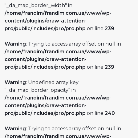
"_da_map_border_width" in
/home/frandim/frandim.com.ua/www/wp-
content/plugins/draw-attention-
pro/public/includes/pro/pro.php
on line
239
Warning
: Trying to access array offset on null in
/home/frandim/frandim.com.ua/www/wp-
content/plugins/draw-attention-
pro/public/includes/pro/pro.php
on line
239
Warning
: Undefined array key
"_da_map_border_opacity" in
/home/frandim/frandim.com.ua/www/wp-
content/plugins/draw-attention-
pro/public/includes/pro/pro.php
on line
240
Warning
: Trying to access array offset on null in
/home/frandim/frandim.com.ua/www/wp-