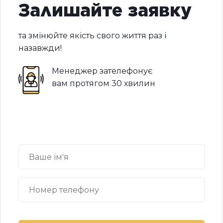
Залишайте заявку
та змінюйте якість свого життя раз і
назавжди!
Менеджер зателефонує
вам протягом 30 хвилин