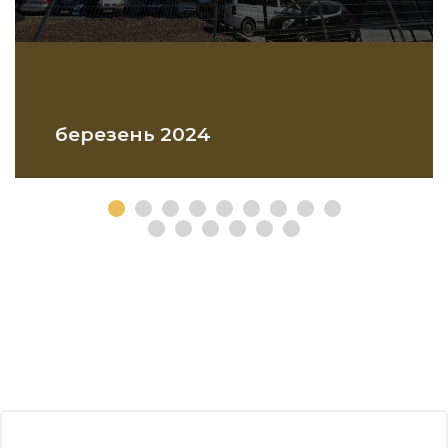
березень 2024