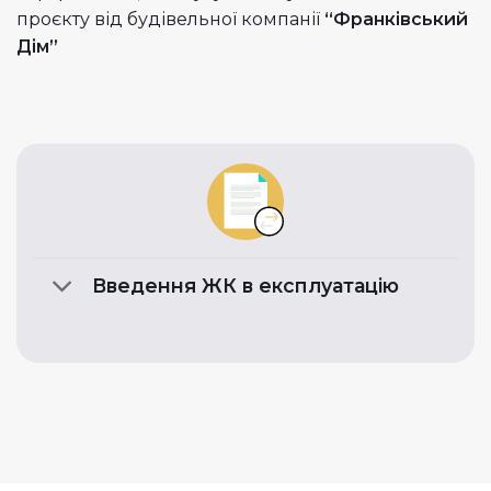
проєкту від будівельної компанії
“Франківський
Дім”
Введення ЖК в експлуатацію