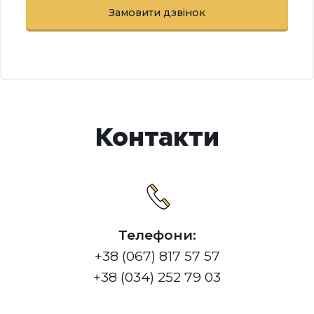
Контакти
Телефони:
+38 (067) 817 57 57
+38 (034) 252 79 03