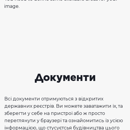
image.
Документи
Всі документи отримуються з відкритих
державних реєстрів. Ви можете заватажити їх, та
зберегти у себе на пристрої або ж просто
переглянути у браузері та ознайомитись із усією
інформацією, що стусуєтсья будівництва цього