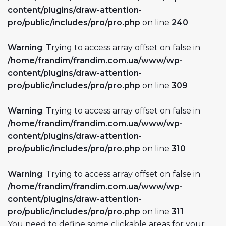
content/plugins/draw-attention-
pro/public/includes/pro/pro.php
on line
240
Warning
: Trying to access array offset on false in
/home/frandim/frandim.com.ua/www/wp-
content/plugins/draw-attention-
pro/public/includes/pro/pro.php
on line
309
Warning
: Trying to access array offset on false in
/home/frandim/frandim.com.ua/www/wp-
content/plugins/draw-attention-
pro/public/includes/pro/pro.php
on line
310
Warning
: Trying to access array offset on false in
/home/frandim/frandim.com.ua/www/wp-
content/plugins/draw-attention-
pro/public/includes/pro/pro.php
on line
311
You need to define some clickable areas for your