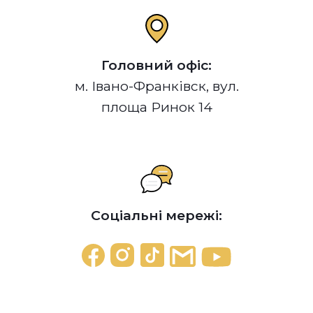
Головний офіс:
м. Івано-Франківск, вул.
площа Ринок 14
Соціальні мережі: