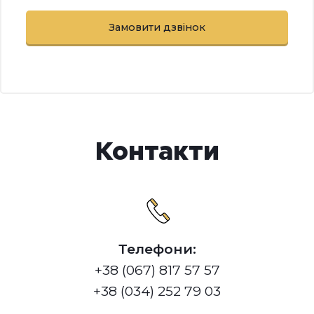
Контакти
Телефони:
+38 (067) 817 57 57
+38 (034) 252 79 03