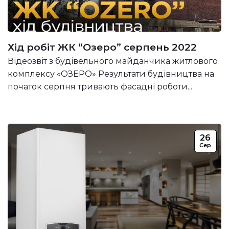
Хід робіт ЖК “Озеро” серпень 2022
Відеозвіт з будівельного майданчика житлового
комплексу «ОЗЕРО» Результати будівництва на
початок серпня тривають фасадні роботи...
26
Сер