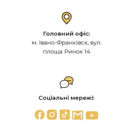
Головний офіс:
м. Івано-Франківск, вул.
площа Ринок 14
Соціальні мережі: