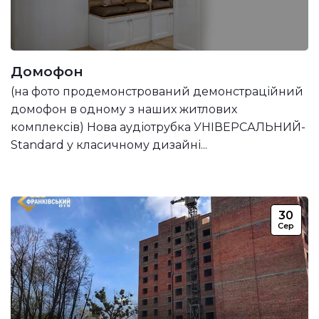
Домофон
(на фото продемонстрований демонстраційний
домофон в одному з наших житлових
комплексів) Нова аудіотрубка УНІВЕРСАЛЬНИЙ-
Standard у класичному дизайні...
30
Сер