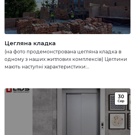
Цегляна кладка
(на фото продемонстрована цегляна кладка в
одному з наших житлових комплексів) Цеглини
мають наступні характеристики:...
30
Сер