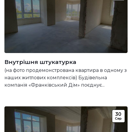
Внутрішня штукатурка
(на фото продемонстрована квартира в одному з
наших житлових комплексів) Будівельна
компанія «Франківський Дім» поєднує...
30
Сер