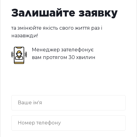
Залишайте заявку
та змінюйте якість свого життя раз і
назавжди!
Менеджер зателефонує
вам протягом 30 хвилин